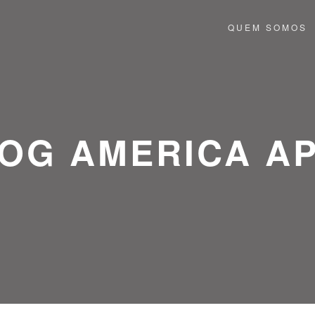
QUEM SOMOS
OG AMERICA A