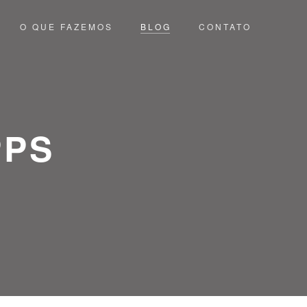
O QUE FAZEMOS
BLOG
CONTATO
PPS