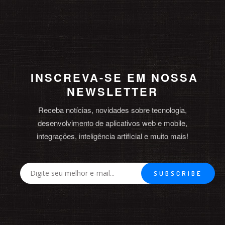
INSCREVA-SE EM NOSSA
NEWSLETTER
Receba notícias, novidades sobre tecnologia,
desenvolvimento de aplicativos web e mobile,
integrações, inteligência artificial e muito mais!