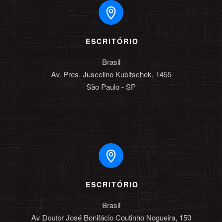
ESCRITÓRIO
Brasil

Av. Pres. Juscelino Kubitschek, 1455

São Paulo - SP
ESCRITÓRIO
Brasil

Av Doutor José Bonifácio Coutinho Nogueira, 150
