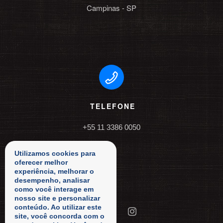
Campinas - SP
TELEFONE
+55 11 3386 0050
Utilizamos cookies para
oferecer melhor
experiência, melhorar o
desempenho, analisar
como você interage em
nosso site e personalizar
conteúdo. Ao utilizar este
site, você concorda com o